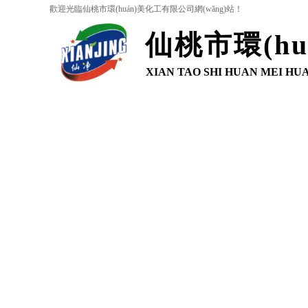
歡迎光臨
仙桃市環(huán)美化工有限公司
網(wǎng)站！
仙桃市
環(h
XIAN TAO SHI HUAN MEI HU
司
網(wǎng)站首頁(yè)
關(guān)于我們
產(chǎn)品展示
客戶(hù)案例
新聞動(dòng)態(tài)
技術(shù)知識
在線(xiàn)留言
聯(lián)系我們